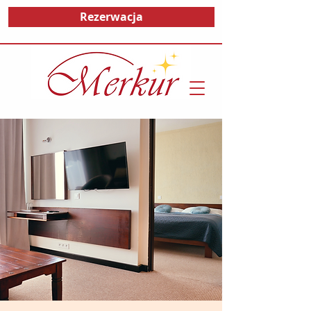
Rezerwacja