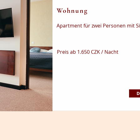
Wohnung
Apartment für zwei Personen mit Si
Preis ab 1.650 CZK / Nacht
D