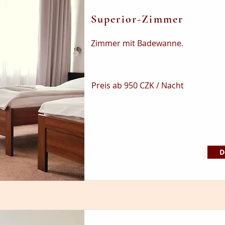
Superior-Zimmer
Zimmer mit Badewanne.
Preis ab 950 CZK / Nacht
D