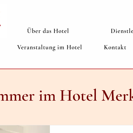
Über das Hotel
Dienstl
Veranstaltung im Hotel
Kontakt
mmer im Hotel Mer