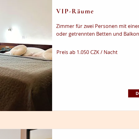
VIP-Räume
Zimmer für zwei Personen mit ein
oder getrennten Betten und Balkon
Preis ab 1.050 CZK / Nacht
D