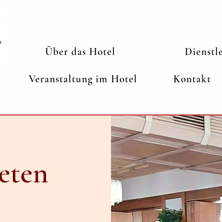
Über das Hotel
Dienstl
Veranstaltung im Hotel
Kontakt
eten