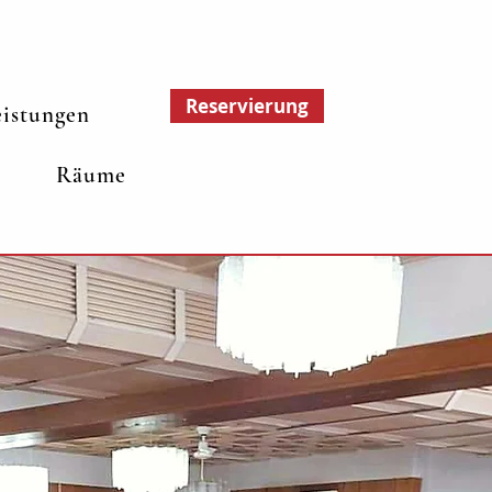
Reservierung
eistungen
Räume