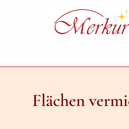
Flächen vermi