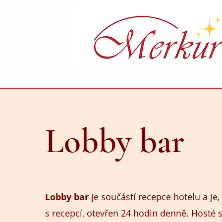
Lobby bar
Lobby bar
je součástí recepce hotelu a je
s recepcí, otevřen 24 hodin denně. Hosté 