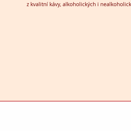
z kvalitní kávy, alkoholických i nealkoholi