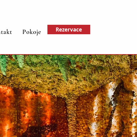
Rezervace
takt
Pokoje