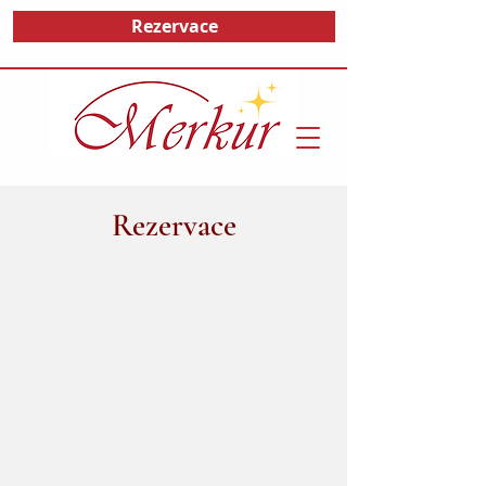
Rezervace
Rezervace