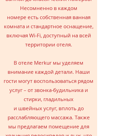
Несомненно в каждом
номере есть собственная ванная
комната и стандартное оснащение,
включая Wi-Fi, доступный на всей
территории отеля.
В отеле Merkur мы уделяем
внимание каждой детали. Наши
гости могут воспользоваться рядом
услуг – от звонка-будильника и
стирки, гладильных
и швейных услуг, вплоть до
расслабляющего массажа. Также
мы предлагаем помещение для
хранения велосипедов и лыж, что