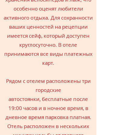
особенно оценят любители
активного отдыха. Для сохранности
ваших ценностей на рецепции
имеется сейф, который доступен
круглосуточно. В отеле
принимаются все виды платежных
карт.
Рядом с отелем расположены три
городские
автостоянки, бесплатные после
19:00 часов и в ночное время, в
дневное время парковка платная.
Отель расположен в нескольких