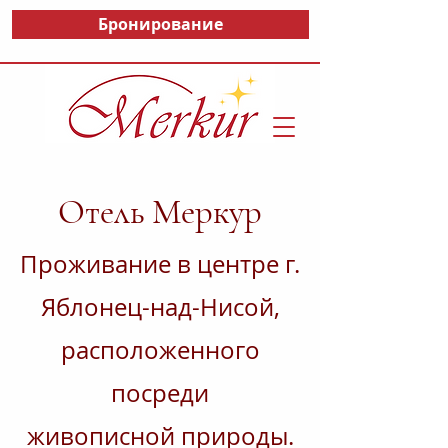
Бронирование
Отель Меркур
Проживание в центре г.
Яблонец-над-Нисой,
расположенного
посреди
живописной природы.