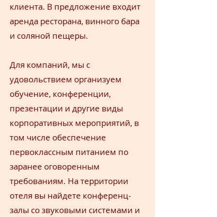
клиента. В предложение входит
аренда ресторана, винного бара
и соляной пещеры.
Для компаний, мы с
удовольствием организуем
обучение, конференции,
презентации и другие виды
корпоративных мероприятий, в
том числе обеспечение
первоклассным питанием по
заранее оговоренным
требованиям. На территории
отеля вы найдете конференц-
залы со звуковыми системами и