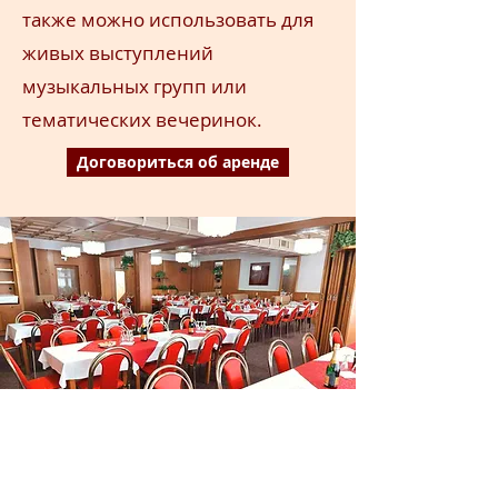
также можно использовать для
живых выступлений
музыкальных групп или
тематических вечеринок.
Договориться об аренде