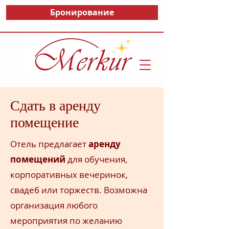
Бронирование
Сдать в аренду
помещение
Отель предлагает
аренду
помещений
для обучения,
корпоративных вечеринок,
свадеб или торжеств. Возможна
организация любого
мероприятия
по желанию