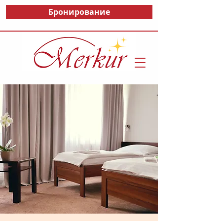
Бронирование